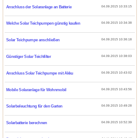
Anschluss der Solaranlage an Batterie
04.09.2015 10:33:15
Welche Solar Teichpumpen günstig kaufen
04.09.2015 10:34:38
Solar Teichpumpe anschließen
04.09.2015 10:36:18
Günstiger Solar Teichfilter
04.09.2015 10:38:03
Anschluss Solar Teichpumpe mit Akku
04.09.2015 10:43:02
Mobile Solaranlage für Wohnmobil
04.09.2015 10:43:56
Solarbeleuchtung für den Garten
04.09.2015 10:49:28
Solarbatterie berechnen
04.09.2015 10:52:39