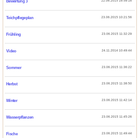
Bewertung 3
22.06.2015 16:59:16
Teichpflegeplan
23.06.2015 10:21:56
Frühling
23.06.2015 11:32:29
Video
24.11.2014 10:49:44
Sommer
23.06.2015 11:36:22
Herbst
23.06.2015 11:38:50
Winter
23.06.2015 11:42:14
Wasserpflanzen
23.06.2015 11:45:26
Fische
23.06.2015 11:49:44