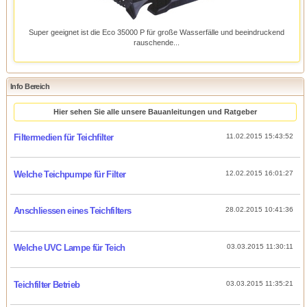
Super geeignet ist die Eco 35000 P für große Wasserfälle und beeindruckend
rauschende...
Info Bereich
Hier sehen Sie alle unsere Bauanleitungen und Ratgeber
Filtermedien für Teichfilter
11.02.2015 15:43:52
Welche Teichpumpe für Filter
12.02.2015 16:01:27
Anschliessen eines Teichfilters
28.02.2015 10:41:36
Welche UVC Lampe für Teich
03.03.2015 11:30:11
Teichfilter Betrieb
03.03.2015 11:35:21