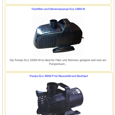
Teichfilter und Skimmerpumpe Eco 10000 M
Die Pumpe Eco 10000 M ist ideal für Filter und Skimmer geeignet weil man am
Pumpenkam...
Pumpe Eco 35000 P für Wasserfall und Bachlauf