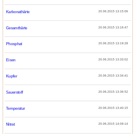
Karbonathärte
20.06.2015 13:15:06
Gesamthärte
20.06.2015 13:16:47
Phosphat
20.06.2015 13:19:28
Eisen
20.06.2015 13:33:02
Kupfer
20.06.2015 13:34:41
Sauerstoff
20.06.2015 13:36:52
Temperatur
20.06.2015 13:40:15
Nitrat
20.06.2015 14:09:14