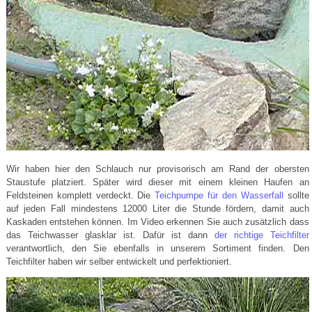
Wir haben hier den Schlauch nur provisorisch am Rand der obersten
Staustufe platziert. Später wird dieser mit einem kleinen Haufen an
Feldsteinen komplett verdeckt. Die
Teichpumpe für den Wasserfall
sollte
auf jeden Fall mindestens 12000 Liter die Stunde fördern, damit auch
Kaskaden entstehen können. Im Video erkennen Sie auch zusätzlich dass
das Teichwasser glasklar ist. Dafür ist dann
der richtige Teichfilter
verantwortlich, den Sie ebenfalls in unserem Sortiment finden. Den
Teichfilter haben wir selber entwickelt und perfektioniert.