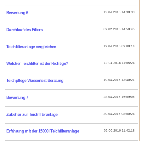
Bewertung 6
12.04.2016 14:30:33
Durchlauf des Filters
09.02.2015 14:50:45
Teichfilteranlage vergleichen
19.04.2016 09:00:14
Welcher Teichfilter ist der Richtige?
19.04.2016 11:05:24
Teichpflege Wassertest Beratung
19.04.2016 13:40:21
Bewertung 7
28.04.2016 16:09:06
Zubehör zur Teichfilteranlage
30.04.2016 08:00:24
Erfahrung mit der 15000l Teichfilteranlage
02.06.2016 11:42:18