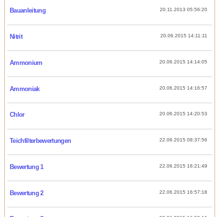
Bauanleitung
20.11.2013 05:56:20
Nitrit
20.06.2015 14:11:11
Ammonium
20.06.2015 14:14:05
Ammoniak
20.06.2015 14:16:57
Chlor
20.06.2015 14:20:53
Teichfilterbewertungen
22.06.2015 08:37:56
Bewertung 1
22.06.2015 16:21:49
Bewertung 2
22.06.2015 16:57:18