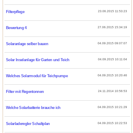
Filterpflege
23.06.2015 11:53:23
Bewertung 4
27.06.2015 15:34:19
Solaranlage selber bauen
04.09.2015 09:07:07
Solar Inselanlage für Garten und Teich
04.09.2015 10:11:04
Welches Solarmodul für Teichpumpe
04.09.2015 10:20:46
Filter mit Regentonnen
24.11.2014 10:56:53
Welche Solarbatterie brauche ich
04.09.2015 10:21:29
Solarladeregler Schaltplan
04.09.2015 10:22:53