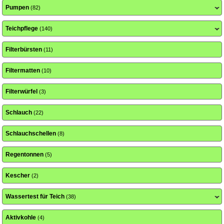
Pumpen
(82)
Teichpflege
(140)
Filterbürsten
(11)
Filtermatten
(10)
Filterwürfel
(3)
Schlauch
(22)
Schlauchschellen
(8)
Regentonnen
(5)
Kescher
(2)
Wassertest für Teich
(38)
Aktivkohle
(4)