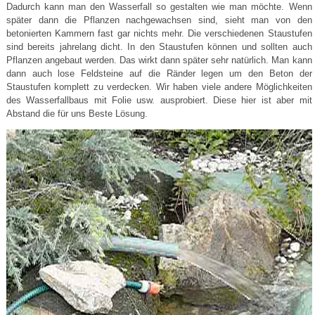
Dadurch kann man den Wasserfall so gestalten wie man möchte. Wenn
später dann die Pflanzen nachgewachsen sind, sieht man von den
betonierten Kammern fast gar nichts mehr. Die verschiedenen Staustufen
sind bereits jahrelang dicht. In den Staustufen können und sollten auch
Pflanzen angebaut werden. Das wirkt dann später sehr natürlich. Man kann
dann auch lose Feldsteine auf die Ränder legen um den Beton der
Staustufen komplett zu verdecken. Wir haben viele andere Möglichkeiten
des Wasserfallbaus mit Folie usw. ausprobiert. Diese hier ist aber mit
Abstand die für uns Beste Lösung.