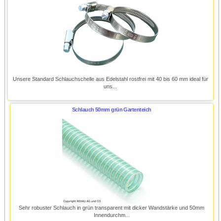
Unsere Standard Schlauchschelle aus Edelstahl rostfrei mit 40 bis 60 mm ideal für
uns...
Schlauch 50mm grün Gartenteich
Sehr robuster Schlauch in grün transparent mit dicker Wandstärke und 50mm
Innendurchm...