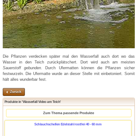
Die Pflanzen verdecken später mal den Wasserfall auch dort wo das
Wasser in den Teich zurückplätschert. Dort wird auch am meisten
Sauerstoff gebunden
. Durch Ufermatten können die Pflanzen sicher
festwurzeln. Die Ufermatte wurde an dieser Stelle mit einbetoniert. Somit
hält alles wunderbar fest.
Zurück
Produkte in 'Wasserfall Video am Teich'
Zum Thema passende Produkte
Schlauchschellen Edelstahl rostfrei 40 - 60 mm