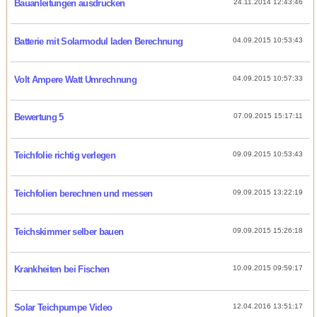
Bauanleitungen ausdrucken
24.11.2014 12:43:46
Batterie mit Solarmodul laden Berechnung
04.09.2015 10:53:43
Volt Ampere Watt Umrechnung
04.09.2015 10:57:33
Bewertung 5
07.09.2015 15:17:11
Teichfolie richtig verlegen
09.09.2015 10:53:43
Teichfolien berechnen und messen
09.09.2015 13:22:19
Teichskimmer selber bauen
09.09.2015 15:26:18
Krankheiten bei Fischen
10.09.2015 09:59:17
Solar Teichpumpe Video
12.04.2016 13:51:17