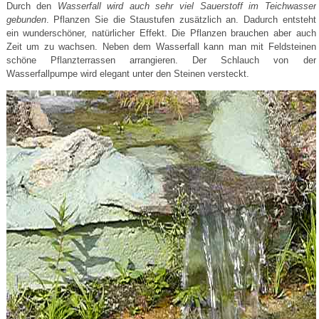
Durch den
Wasserfall wird auch sehr viel Sauerstoff im Teichwasser
gebunden
. Pflanzen Sie die Staustufen zusätzlich an. Dadurch entsteht
ein wunderschöner, natürlicher Effekt. Die Pflanzen brauchen aber auch
Zeit um zu wachsen. Neben dem Wasserfall kann man mit Feldsteinen
schöne Pflanzterrassen arrangieren. Der Schlauch von der
Wasserfallpumpe wird elegant unter den Steinen versteckt.