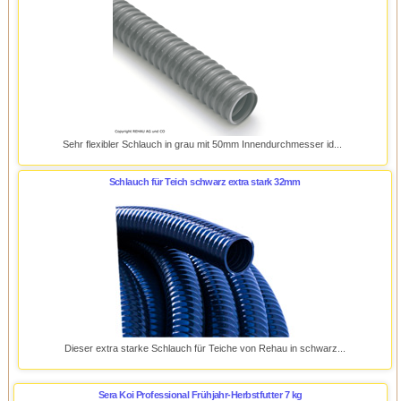
Sehr flexibler Schlauch in grau mit 50mm Innendurchmesser id...
Schlauch für Teich schwarz extra stark 32mm
Dieser extra starke Schlauch für Teiche von Rehau in schwarz...
Sera Koi Professional Frühjahr-Herbstfutter 7 kg