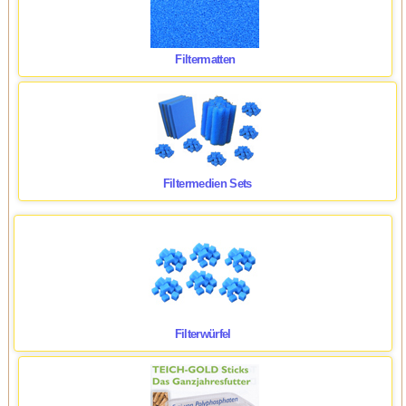
Filtermatten
Filtermedien Sets
Filterwürfel