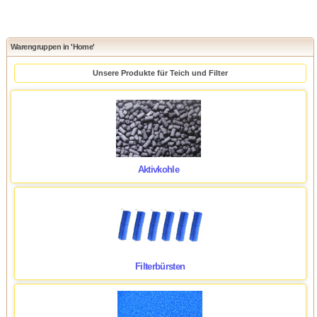
Warengruppen in 'Home'
Unsere Produkte für Teich und Filter
Aktivkohle
Filterbürsten