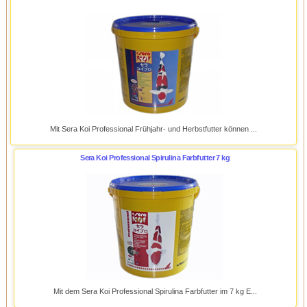
Mit Sera Koi Professional Frühjahr- und Herbstfutter können ...
Sera Koi Professional Spirulina Farbfutter 7 kg
Mit dem Sera Koi Professional Spirulina Farbfutter im 7 kg E...