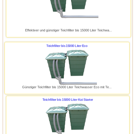
Effektiver und günstiger Teichfilter bis 15000 Liter Teichwa...
Teichfilter bis 15000 Liter Eco
Günstiger Teichfilter bis 15000 Liter Teichwasser Eco mit Te...
Teichfilter bis 15000 Liter Koi Starter