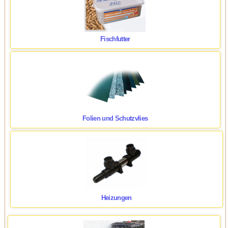
Fischfutter
Folien und Schutzvlies
Heizungen