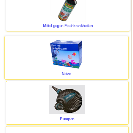
Mittel gegen Fischkrankheiten
Netze
Pumpen