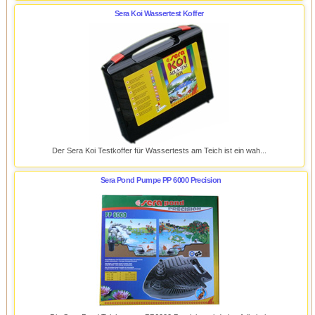
Sera Koi Wassertest Koffer
Der Sera Koi Testkoffer für Wassertests am Teich ist ein wah...
Sera Pond Pumpe PP 6000 Precision