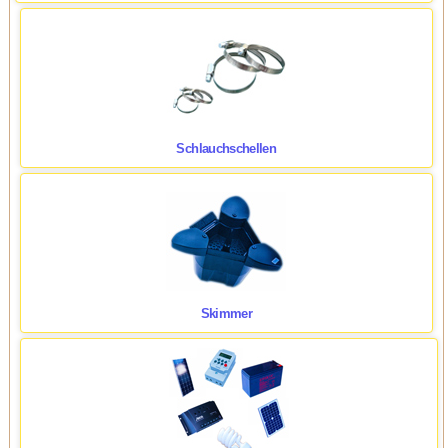
Schlauchschellen
Skimmer