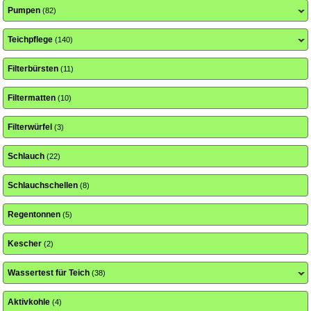
Pumpen
(82)
Teichpflege
(140)
Filterbürsten
(11)
Filtermatten
(10)
Filterwürfel
(3)
Schlauch
(22)
Schlauchschellen
(8)
Regentonnen
(5)
Kescher
(2)
Wassertest für Teich
(38)
Aktivkohle
(4)