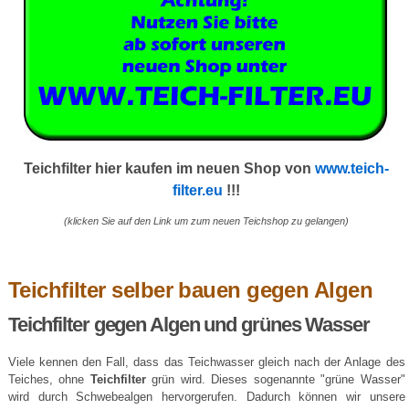
Teichfilter hier kaufen im neuen Shop von
www.teich-
filter.eu
!!!
(klicken Sie auf den Link um zum neuen Teichshop zu gelangen)
Teichfilter selber bauen gegen Algen
Teichfilter gegen Algen und grünes Wasser
Viele kennen den Fall, dass das Teichwasser gleich nach der Anlage des
Teiches, ohne
Teichfilter
grün wird. Dieses sogenannte "grüne Wasser"
wird durch Schwebealgen hervorgerufen. Dadurch können wir unsere