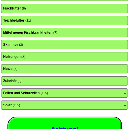
Fischfutter
(8)
Teichbelüfter
(21)
Mittel gegen Fischkrankheiten
(7)
Skimmer
(3)
Heizungen
(3)
Netze
(4)
Zubehör
(3)
Folien und Schutzvlies
(125)
Solar
(195)