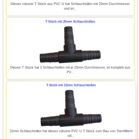
Dieses robuste T-Stück aus PVC-U hat Schlauchtüllen mit 20mm Durchmesser
und ist...
T-Stück mit 25mm Schlauchtüllen
Dieses T Stück hat 3 Schlauchtüllen mit je 25mm Durchmesser, ist komplett aus
PV...
T-Stück mit 32mm Schlauchtüllen
32mm Schlauchtüllen hat dieses robuste PVC-U T-Stück zum Bau von Teichfiltern
od...