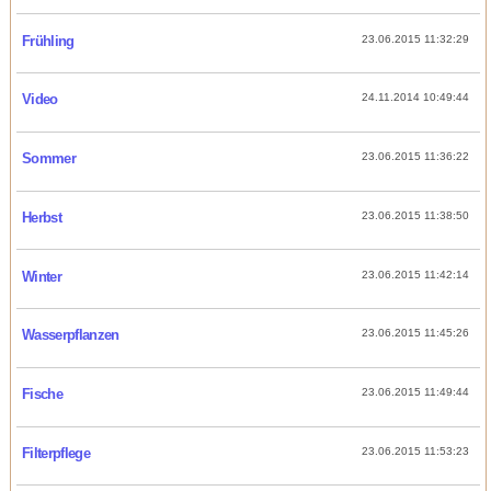
Frühling
23.06.2015 11:32:29
Video
24.11.2014 10:49:44
Sommer
23.06.2015 11:36:22
Herbst
23.06.2015 11:38:50
Winter
23.06.2015 11:42:14
Wasserpflanzen
23.06.2015 11:45:26
Fische
23.06.2015 11:49:44
Filterpflege
23.06.2015 11:53:23