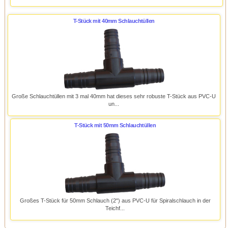
T-Stück mit 40mm Schlauchtüllen
Große Schlauchtüllen mit 3 mal 40mm hat dieses sehr robuste T-Stück aus PVC-U
un...
T-Stück mit 50mm Schlauchtüllen
Großes T-Stück für 50mm Schlauch (2") aus PVC-U für Spiralschlauch in der
Teichf...