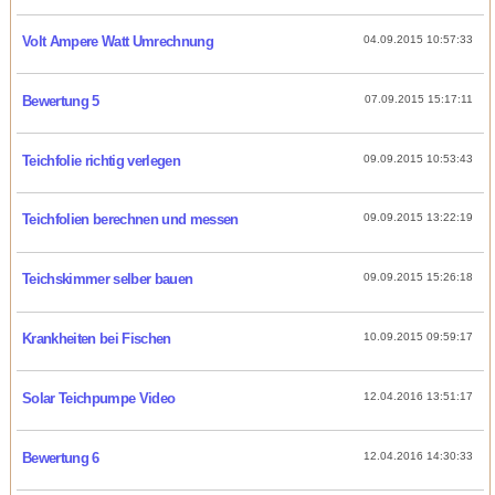
Volt Ampere Watt Umrechnung
04.09.2015 10:57:33
Bewertung 5
07.09.2015 15:17:11
Teichfolie richtig verlegen
09.09.2015 10:53:43
Teichfolien berechnen und messen
09.09.2015 13:22:19
Teichskimmer selber bauen
09.09.2015 15:26:18
Krankheiten bei Fischen
10.09.2015 09:59:17
Solar Teichpumpe Video
12.04.2016 13:51:17
Bewertung 6
12.04.2016 14:30:33