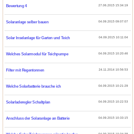
Bewertung 4
27.06.2015 15:34:19
Solaranlage selber bauen
04.09.2015 09:07:07
Solar Inselanlage für Garten und Teich
04.09.2015 10:11:04
Welches Solarmodul für Teichpumpe
04.09.2015 10:20:46
Filter mit Regentonnen
24.11.2014 10:56:53
Welche Solarbatterie brauche ich
04.09.2015 10:21:29
Solarladeregler Schaltplan
04.09.2015 10:22:53
Anschluss der Solaranlage an Batterie
04.09.2015 10:33:15
04.09.2015 10:34:38