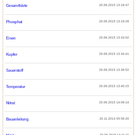
Gesamthärte
20.06.2015 13:16:47
Phosphat
20.06.2015 13:19:28
Eisen
20.06.2015 13:33:02
Kupfer
20.06.2015 13:34:41
Sauerstoff
20.06.2015 13:36:52
Temperatur
20.06.2015 13:40:15
Nitrat
20.06.2015 14:09:14
Bauanleitung
20.11.2013 05:56:20
20.06.2015 14:11:11