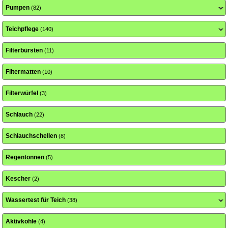
Pumpen
(82)
Teichpflege
(140)
Filterbürsten
(11)
Filtermatten
(10)
Filterwürfel
(3)
Schlauch
(22)
Schlauchschellen
(8)
Regentonnen
(5)
Kescher
(2)
Wassertest für Teich
(38)
Aktivkohle
(4)