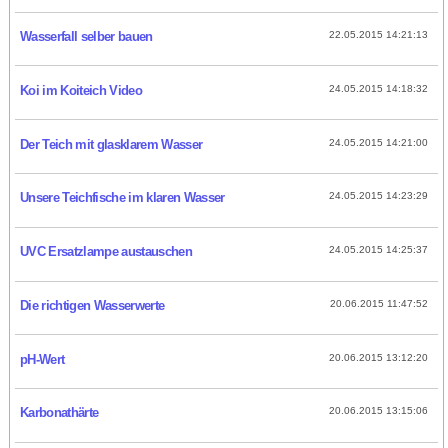
Wasserfall selber bauen
22.05.2015 14:21:13
Koi im Koiteich Video
24.05.2015 14:18:32
Der Teich mit glasklarem Wasser
24.05.2015 14:21:00
Unsere Teichfische im klaren Wasser
24.05.2015 14:23:29
UVC Ersatzlampe austauschen
24.05.2015 14:25:37
Die richtigen Wasserwerte
20.06.2015 11:47:52
pH-Wert
20.06.2015 13:12:20
Karbonathärte
20.06.2015 13:15:06