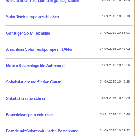
Welche Solar Teichpumpen günstig kaufen
Solar Teichpumpe anschließen
04.09.2015 10:36:18
Günstiger Solar Teichfilter
04.09.2015 10:38:03
Anschluss Solar Teichpumpe mit Akku
04.09.2015 10:43:02
Mobile Solaranlage für Wohnmobil
04.09.2015 10:43:56
Solarbeleuchtung für den Garten
04.09.2015 10:49:28
Solarbatterie berechnen
04.09.2015 10:52:39
Bauanleitungen ausdrucken
24.11.2014 12:43:46
Batterie mit Solarmodul laden Berechnung
04.09.2015 10:53:43