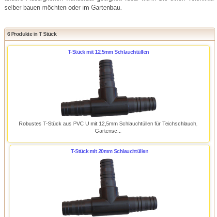
selber bauen möchten oder im Gartenbau.
6 Produkte in T Stück
T-Stück mit 12,5mm Schlauchtüllen
Robustes T-Stück aus PVC U mit 12,5mm Schlauchtüllen für Teichschlauch,
Gartensc...
T-Stück mit 20mm Schlauchtüllen