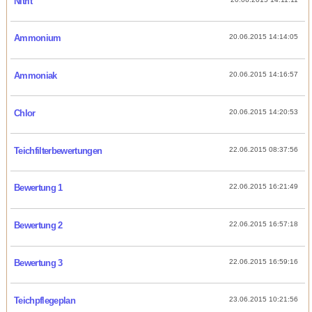
Nitrit
Ammonium
20.06.2015 14:14:05
Ammoniak
20.06.2015 14:16:57
Chlor
20.06.2015 14:20:53
Teichfilterbewertungen
22.06.2015 08:37:56
Bewertung 1
22.06.2015 16:21:49
Bewertung 2
22.06.2015 16:57:18
Bewertung 3
22.06.2015 16:59:16
Teichpflegeplan
23.06.2015 10:21:56